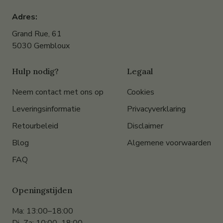
Adres:
Grand Rue, 61
5030 Gembloux
Hulp nodig?
Legaal
Neem contact met ons op
Cookies
Leveringsinformatie
Privacyverklaring
Retourbeleid
Disclaimer
Blog
Algemene voorwaarden
FAQ
Openingstijden
Ma: 13:00–18:00