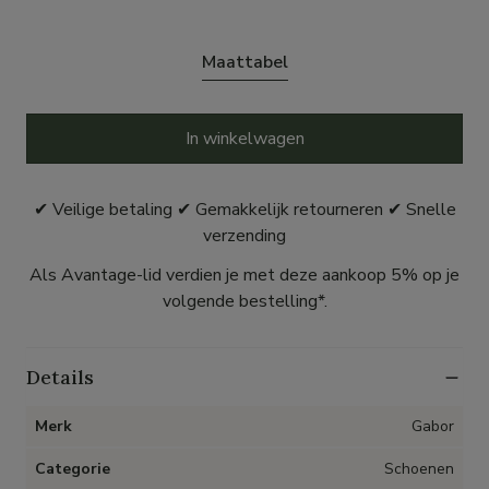
Maattabel
In winkelwagen
✔ Veilige betaling ✔ Gemakkelijk retourneren ✔ Snelle
verzending
Als Avantage-lid verdien je met deze aankoop 5% op je
volgende bestelling*.
Details
Merk
Gabor
Categorie
Schoenen