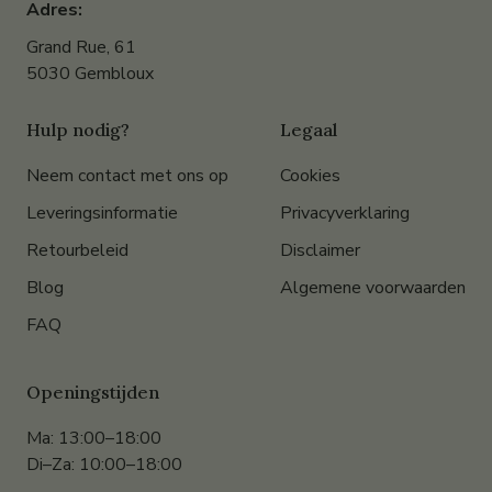
Adres:
Grand Rue, 61
5030 Gembloux
Hulp nodig?
Legaal
Neem contact met ons op
Cookies
Leveringsinformatie
Privacyverklaring
Retourbeleid
Disclaimer
Blog
Algemene voorwaarden
FAQ
Openingstijden
Ma: 13:00–18:00
Di–Za: 10:00–18:00