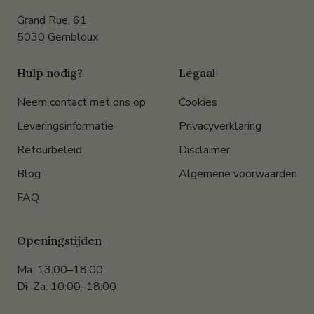
Grand Rue, 61
5030 Gembloux
Hulp nodig?
Legaal
Neem contact met ons op
Cookies
Leveringsinformatie
Privacyverklaring
Retourbeleid
Disclaimer
Blog
Algemene voorwaarden
FAQ
Openingstijden
Ma: 13:00–18:00
Di–Za: 10:00–18:00