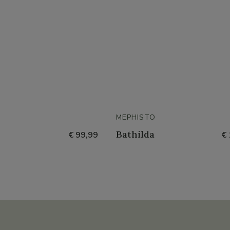
MEPHISTO
Bathilda
€ 99,99
€ 