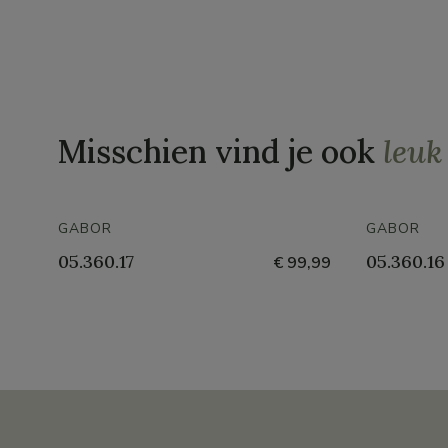
Misschien vind je ook
leuk
GABOR
GABOR
05.360.17
05.360.16
€ 99,99