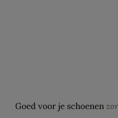
Goed voor je schoenen
zo