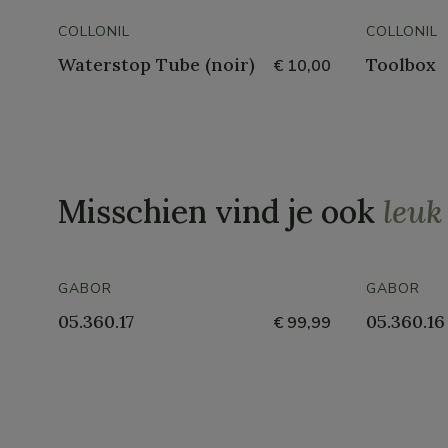
COLLONIL
COLLONIL
Waterstop Tube (noir)
Toolbox
€ 10,00
Misschien vind je ook
leuk
GABOR
GABOR
05.360.17
05.360.16
€ 99,99